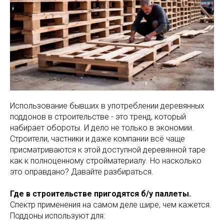
Использование бывших в употреблении деревянных
поддонов в строительстве - это тренд, который
набирает обороты. И дело не только в экономии.
Строители, частники и даже компании всё чаще
присматриваются к этой доступной деревянной таре
как к полноценному стройматериалу. Но насколько
это оправдано? Давайте разбираться.
Где в строительстве пригодятся б/у паллеты.
Спектр применения на самом деле шире, чем кажется.
Поддоны используют для: