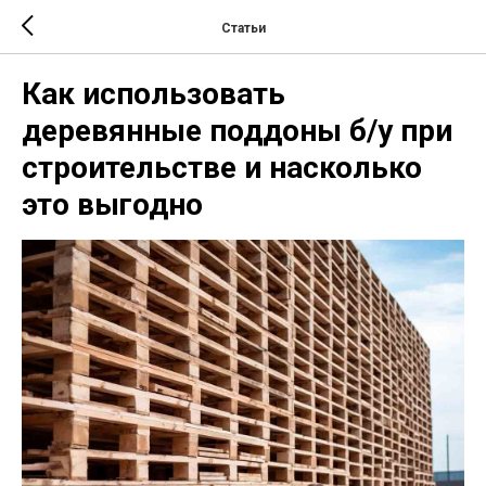
Статьи
Как использовать
деревянные поддоны б/у при
строительстве и насколько
это выгодно