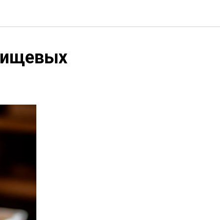
 пищевых