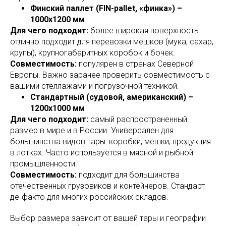
Финский паллет (FIN-pallet, «финка») –
1000x1200 мм
Для чего подходит:
более широкая поверхность
отлично подходит для перевозки мешков (мука, сахар,
крупы), крупногабаритных коробок и бочек.
Совместимость:
популярен в странах Северной
Европы. Важно заранее проверить совместимость с
вашими стеллажами и погрузочной техникой.
Стандартный (судовой, американский) –
1200x1000 мм
Для чего подходит:
самый распространенный
размер в мире и в России. Универсален для
большинства видов тары: коробки, мешки, продукция
в лотках. Часто используется в мясной и рыбной
промышленности.
Совместимость:
подходит для большинства
отечественных грузовиков и контейнеров. Стандарт
де-факто для многих российских складов.
Выбор размера зависит от вашей тары и географии