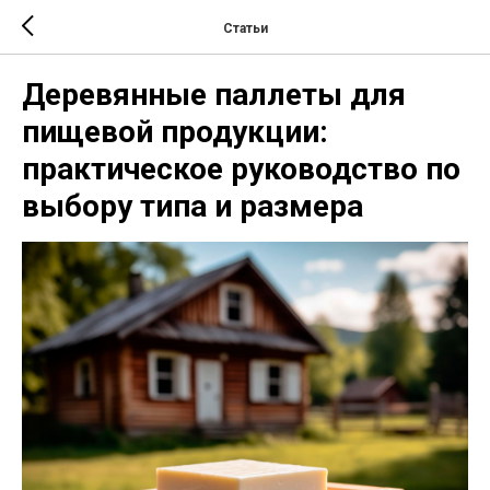
Статьи
Деревянные паллеты для
пищевой продукции:
практическое руководство по
выбору типа и размера