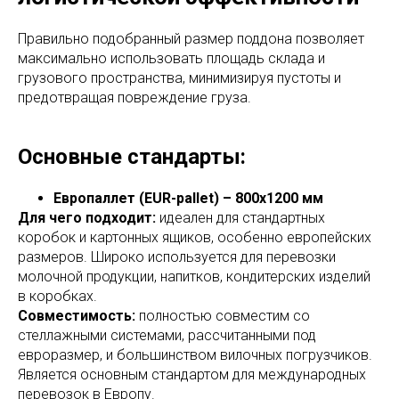
Правильно подобранный размер поддона позволяет
максимально использовать площадь склада и
грузового пространства, минимизируя пустоты и
предотвращая повреждение груза.
Основные стандарты:
Европаллет (EUR-pallet) – 800x1200 мм
Для чего подходит:
идеален для стандартных
коробок и картонных ящиков, особенно европейских
размеров. Широко используется для перевозки
молочной продукции, напитков, кондитерских изделий
в коробках.
Совместимость:
полностью совместим со
стеллажными системами, рассчитанными под
евроразмер, и большинством вилочных погрузчиков.
Является основным стандартом для международных
перевозок в Европу.