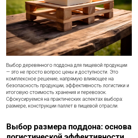
Выбор деревянного поддона для пищевой продукции
— это не просто вопрос цены и доступности. Это
комплексное решение, напрямую влияющее на
безопасность продукции, эффективность логистики и
итоговую стоимость хранения и перевозок.
Сфокусируемся на практических аспектах выбора:
размере, конструкции паллет в пищевой отрасли.
Выбор размера поддона: основа
логистической эффективности